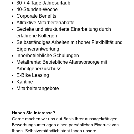
30 + 4 Tage Jahresurlaub
40-Stunden-Woche
Corporate Benefits
Attraktive Mitarbeiterrabatte
Gezielte und strukturierte Einarbeitung durch
erfahrene Kollegen
Selbstständiges Arbeiten mit hoher Flexibilität und
Eigenverantwortung
Innerbetriebliche Schulungen
Metallrente: Betriebliche Altersvorsorge mit
Arbeitgeberzuschuss
E-Bike Leasing
Kantine
Mitarbeiterangebote
Haben Sie Interesse?
Gerne machen wir uns auf Basis Ihrer aussagekräftigen
Bewerbungsunterlagen einen persönlichen Eindruck von
Ihnen. Selbstverständlich steht Ihnen unsere