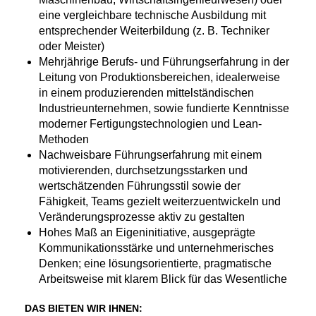
eine vergleichbare technische Ausbildung mit
entsprechender Weiterbildung (z. B. Techniker
oder Meister)
Mehrjährige Berufs- und Führungserfahrung in der
Leitung von Produktionsbereichen, idealerweise
in einem produzierenden mittelständischen
Industrieunternehmen, sowie fundierte Kenntnisse
moderner Fertigungstechnologien und Lean-
Methoden
Nachweisbare Führungserfahrung mit einem
motivierenden, durchsetzungsstarken und
wertschätzenden Führungsstil sowie der
Fähigkeit, Teams gezielt weiterzuentwickeln und
Veränderungsprozesse aktiv zu gestalten
Hohes Maß an Eigeninitiative, ausgeprägte
Kommunikationsstärke und unternehmerisches
Denken; eine lösungsorientierte, pragmatische
Arbeitsweise mit klarem Blick für das Wesentliche
DAS BIETEN WIR IHNEN: