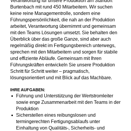
Verantwortung für unsere Produktion am Standort
Burtenbach mit rund 450 Mitarbeitern. Wir suchen
keine reine Managementrolle, sondern eine
Führungspersönlichkeit, die nah an der Produktion
arbeitet, Verantwortung übernimmt und gemeinsam
mit den Teams Lösungen umsetzt. Sie behalten den
Überblick über das große Ganze, sind aber auch
regelmäßig direkt im Fertigungsbereich unterwegs,
sprechen mit den Mitarbeitern und sorgen für stabile
und effiziente Abläufe. Gemeinsam mit Ihren
Führungskräften entwickeln Sie unsere Produktion
Schritt für Schritt weiter – pragmatisch,
lösungsorientiert und mit Blick auf das Machbare.
IHRE AUFGABEN:
Führung und Unterstützung der Wertstromleiter
sowie enge Zusammenarbeit mit den Teams in der
Produktion
Sicherstellen eines reibungslosen und
termingerechten Fertigungsablaufs unter
Einhaltung von Qualitäts-, Sicherheits- und