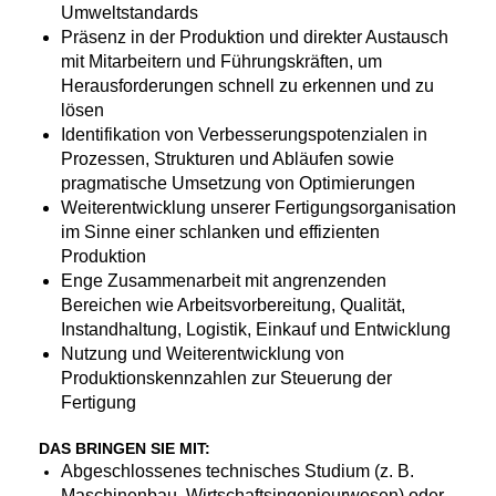
Umweltstandards
Präsenz in der Produktion und direkter Austausch
mit Mitarbeitern und Führungskräften, um
Herausforderungen schnell zu erkennen und zu
lösen
Identifikation von Verbesserungspotenzialen in
Prozessen, Strukturen und Abläufen sowie
pragmatische Umsetzung von Optimierungen
Weiterentwicklung unserer Fertigungsorganisation
im Sinne einer schlanken und effizienten
Produktion
Enge Zusammenarbeit mit angrenzenden
Bereichen wie Arbeitsvorbereitung, Qualität,
Instandhaltung, Logistik, Einkauf und Entwicklung
Nutzung und Weiterentwicklung von
Produktionskennzahlen zur Steuerung der
Fertigung
DAS BRINGEN SIE MIT:
Abgeschlossenes technisches Studium (z. B.
Maschinenbau, Wirtschaftsingenieurwesen) oder