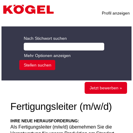
Profil anzeigen
Nach Stichwort suchen
Mehr Optionen anzeigen
Jetzt bewerben »
Fertigungsleiter (m/w/d)
IHRE NEUE HERAUSFORDERUNG:
Als Fertigungsleiter (m/w/d) übernehmen Sie die