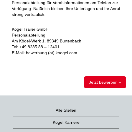
Personalabteilung für Vorabinformationen am Telefon zur
Verfügung. Natürlich bleiben Ihre Unterlagen und Ihr Anruf
streng vertraulich.
Kögel Trailer GmbH
Personalabteilung
Am Kögel-Werk 1, 89349 Burtenbach
Tel: +49 8285 88 – 12401
E-Mail: bewerbung (at) koegel.com
Jetzt bewerben »
Alle Stellen
Kögel Karriere