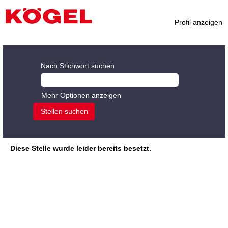
Profil anzeigen
Nach Stichwort suchen
Mehr Optionen anzeigen
Diese Stelle wurde leider bereits besetzt.